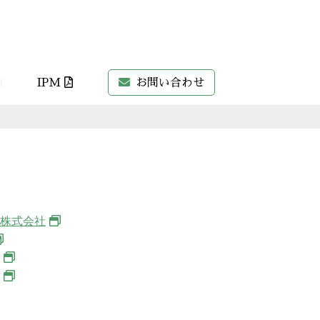
株式会社三商
IPM
お問い合わせ
株式会社