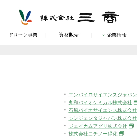
ドローン事業
資材販売
企業情報
エンバイロサイエンスジャパン
丸和バイオケミカル株式会社
石原バイオサイエンス株式会社
シンジェンタジャパン株式会社
ジェイカムアグリ株式会社
株式会社ニチノー緑化