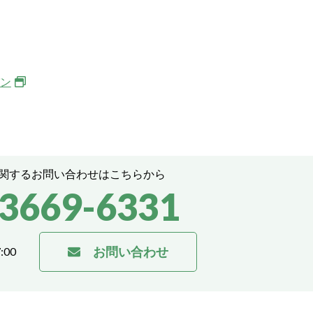
ン
関するお問い合わせはこちらから
-3669-6331
電
話
お問い合わせ
:00